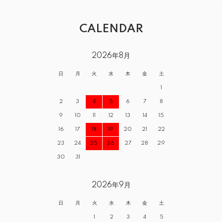
CALENDAR
2026年8月
日
月
火
水
木
金
土
1
2
3
4
5
6
7
8
9
10
11
12
13
14
15
16
17
18
19
20
21
22
23
24
25
26
27
28
29
30
31
2026年9月
日
月
火
水
木
金
土
1
2
3
4
5