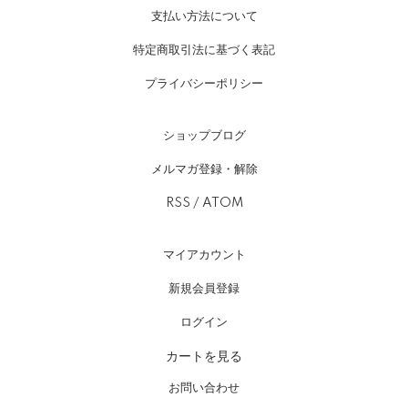
支払い方法について
特定商取引法に基づく表記
プライバシーポリシー
ショップブログ
メルマガ登録・解除
RSS
/
ATOM
マイアカウント
新規会員登録
ログイン
カートを見る
お問い合わせ