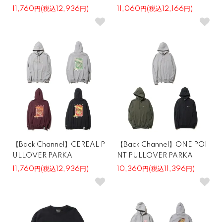
11,760円(税込12,936円)
11,060円(税込12,166円)
【Back Channel】CEREAL P
【Back Channel】ONE POI
ULLOVER PARKA
NT PULLOVER PARKA
11,760円(税込12,936円)
10,360円(税込11,396円)