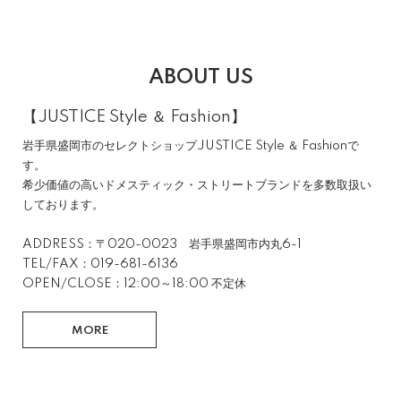
ABOUT US
【JUSTICE Style ＆ Fashion】
岩手県盛岡市のセレクトショップJUSTICE Style ＆ Fashionで
す。
希少価値の高いドメスティック・ストリートブランドを多数取扱い
しております。
ADDRESS：〒020-0023 岩手県盛岡市内丸6-1
TEL/FAX：019-681-6136
OPEN/CLOSE：12:00～18:00 不定休
MORE