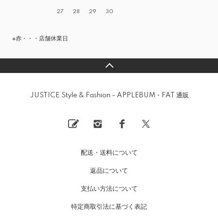
27
28
29
30
※赤・・・店舗休業日
JUSTICE Style & Fashion - APPLEBUM・FAT 通販
配送・送料について
返品について
支払い方法について
特定商取引法に基づく表記