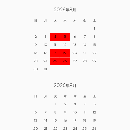
2026年8月
日
月
火
水
木
金
土
1
2
3
4
5
6
7
8
9
10
11
12
13
14
15
16
17
18
19
20
21
22
23
24
25
26
27
28
29
30
31
2026年9月
日
月
火
水
木
金
土
1
2
3
4
5
6
7
8
9
10
11
12
13
14
15
16
17
18
19
20
21
22
23
24
25
26