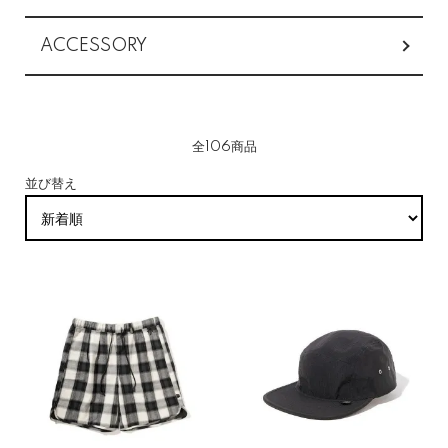
ACCESSORY
全106商品
並び替え