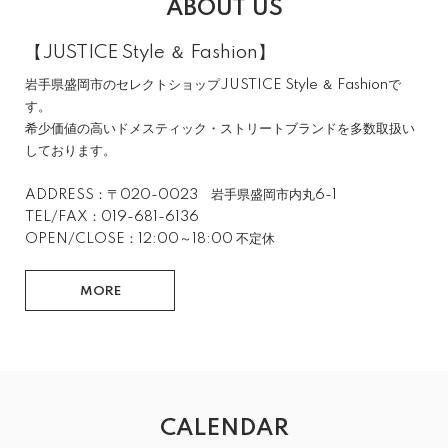
ABOUT US
【JUSTICE Style ＆ Fashion】
岩手県盛岡市のセレクトショップJUSTICE Style ＆ Fashionで
す。
希少価値の高いドメスティック・ストリートブランドを多数取扱い
しております。
ADDRESS：〒020-0023 岩手県盛岡市内丸6-1
TEL/FAX：019-681-6136
OPEN/CLOSE：12:00～18:00 不定休
MORE
CALENDAR