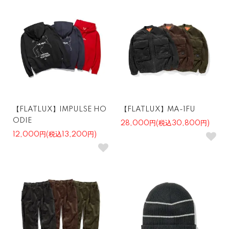
【FLATLUX】IMPULSE HO
【FLATLUX】MA-1FU
ODIE
28,000円(税込30,800円)
12,000円(税込13,200円)