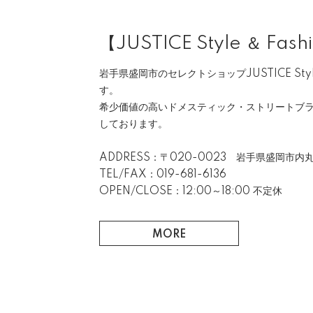
【JUSTICE Style ＆ Fash
岩手県盛岡市のセレクトショップJUSTICE Style 
す。
希少価値の高いドメスティック・ストリートブ
しております。
ADDRESS：〒020-0023 岩手県盛岡市内丸
TEL/FAX：019-681-6136
OPEN/CLOSE：12:00～18:00 不定休
MORE