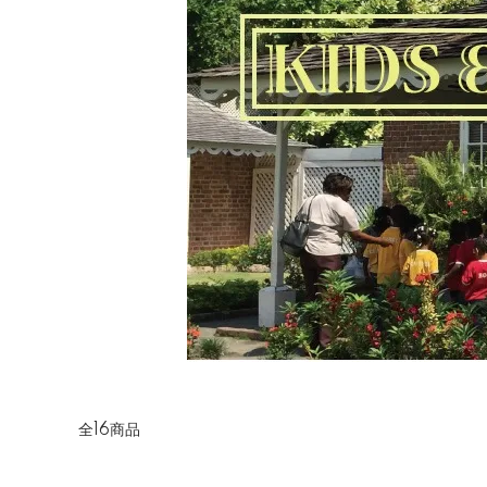
全16商品