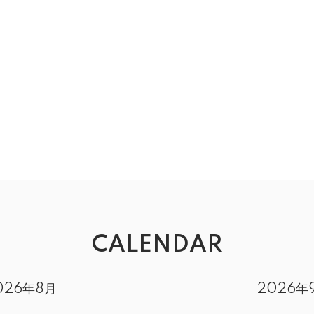
CALENDAR
026年8月
2026年