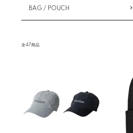
BAG / POUCH
全47商品