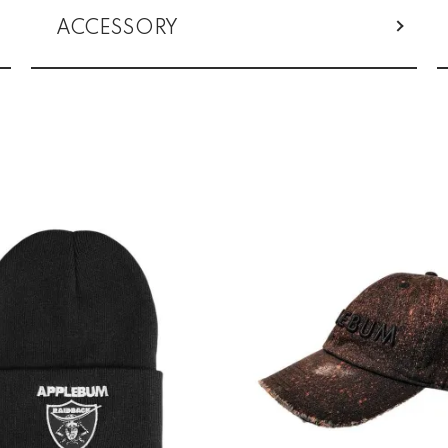
ACCESSORY