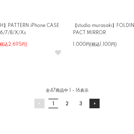
H】PATTERN iPhone CASE
【studio murasaki】FOLD
 6/7/8/X/Xs
PACT MIRROR
(税込2,695円)
1,000円(税込1,100円)
全
47
商品中
1 - 16
表示
1
2
3