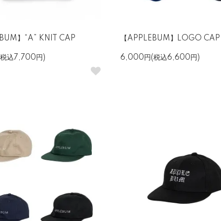
BUM】“A” KNIT CAP
【APPLEBUM】LOGO CAP
(税込7,700円)
6,000円(税込6,600円)