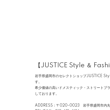
【JUSTICE Style ＆ Fash
岩手県盛岡市のセレクトショップJUSTICE Style 
す。
希少価値の高いドメスティック・ストリートブ
しております。
ADDRESS：〒020-0023 岩手県盛岡市内丸