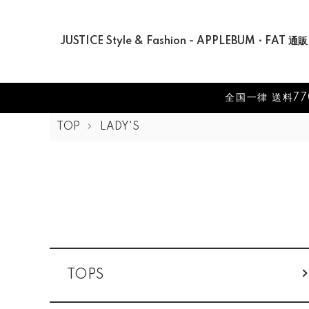
JUSTICE Style & Fashion - APPLEBUM・FAT 通販
全国一律 送料77
TOP
LADY'S
グループ一覧
TOPS