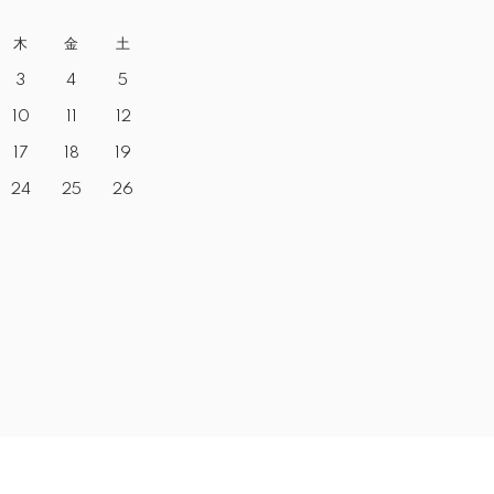
木
金
土
3
4
5
10
11
12
17
18
19
24
25
26