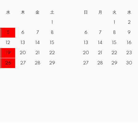
水
木
金
土
日
月
火
水
1
1
2
5
6
7
8
6
7
8
9
12
13
14
15
13
14
15
16
19
20
21
22
20
21
22
23
26
27
28
29
27
28
29
30