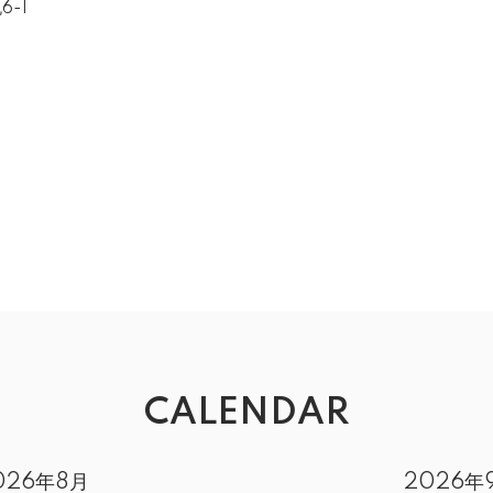
6-1
CALENDAR
026年8月
2026年