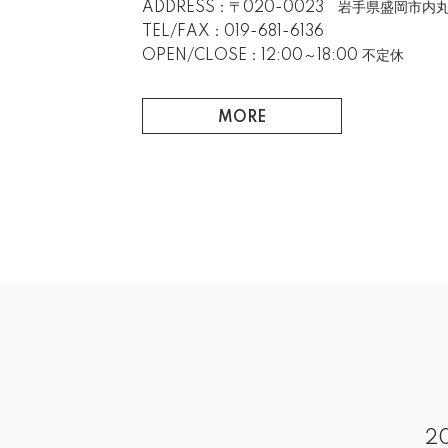
ADDRESS：〒020-0023 岩手県盛岡市内丸
TEL/FAX：019-681-6136
OPEN/CLOSE：12:00～18:00 不定休
MORE
2