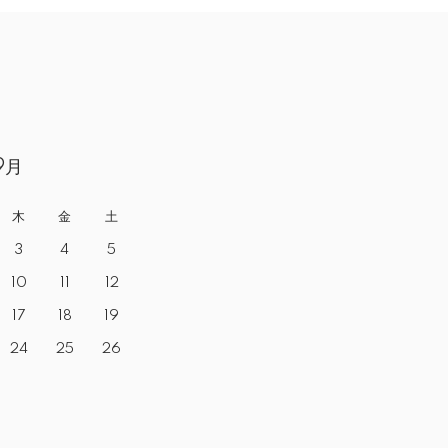
9月
木
金
土
3
4
5
10
11
12
17
18
19
24
25
26