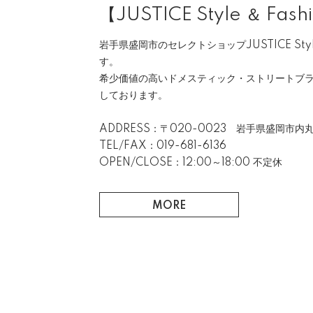
【JUSTICE Style ＆ Fash
岩手県盛岡市のセレクトショップJUSTICE Style 
す。
希少価値の高いドメスティック・ストリートブ
しております。
ADDRESS：〒020-0023 岩手県盛岡市内丸
TEL/FAX：019-681-6136
OPEN/CLOSE：12:00～18:00 不定休
MORE