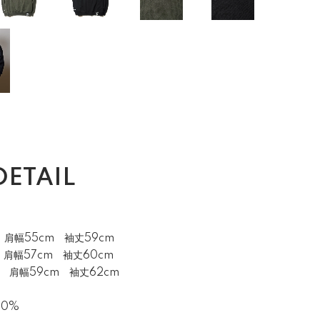
DETAIL
 肩幅55cm 袖丈59cm
 肩幅57cm 袖丈60cm
m 肩幅59cm 袖丈62cm
00%