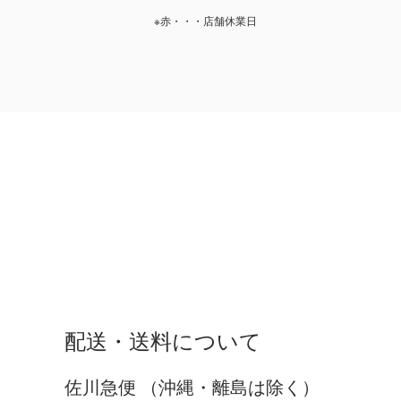
※赤・・・店舗休業日
配送・送料について
佐川急便 （沖縄・離島は除く）