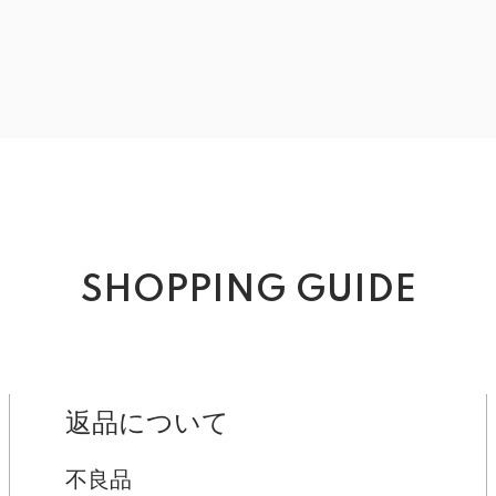
SHOPPING GUIDE
返品について
不良品