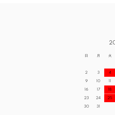
2
日
月
火
2
3
4
9
10
11
16
17
18
23
24
25
30
31