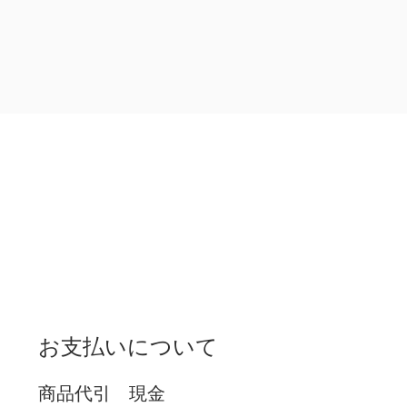
お支払いについて
商品代引 現金