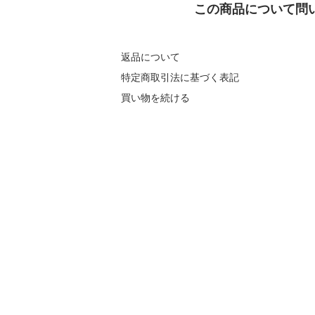
この商品について問
返品について
特定商取引法に基づく表記
買い物を続ける