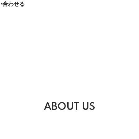
い合わせる
ABOUT US