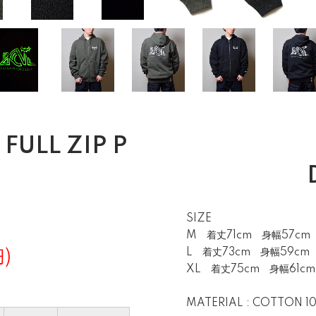
FULL ZIP P
SIZE
M 着丈71cm 身幅57cm
L 着丈73cm 身幅59cm
)
XL 着丈75cm 身幅61c
MATERIAL : COTTON 1