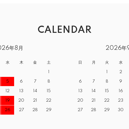
CALENDAR
026年8月
2026年
水
木
金
土
日
月
火
水
1
1
2
5
6
7
8
6
7
8
9
12
13
14
15
13
14
15
16
19
20
21
22
20
21
22
23
26
27
28
29
27
28
29
30