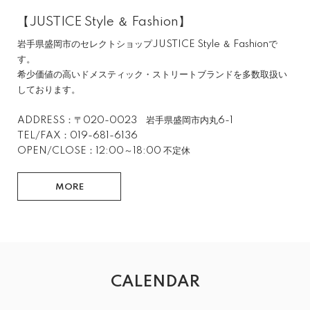
【JUSTICE Style ＆ Fashion】
岩手県盛岡市のセレクトショップJUSTICE Style ＆ Fashionで
す。
希少価値の高いドメスティック・ストリートブランドを多数取扱い
しております。
ADDRESS：〒020-0023 岩手県盛岡市内丸6-1
TEL/FAX：019-681-6136
OPEN/CLOSE：12:00～18:00 不定休
MORE
CALENDAR