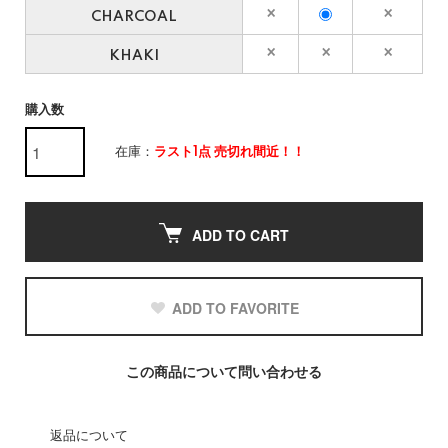
CHARCOAL
KHAKI
購入数
在庫：
ラスト1点 売切れ間近！！
ADD TO CART
ADD TO FAVORITE
この商品について問い合わせる
返品について