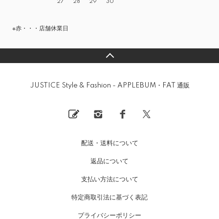
27
28
29
30
※赤・・・店舗休業日
JUSTICE Style & Fashion - APPLEBUM・FAT 通販
配送・送料について
返品について
支払い方法について
特定商取引法に基づく表記
プライバシーポリシー