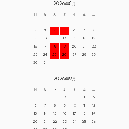
2026年8月
日
月
火
水
木
金
土
1
2
3
4
5
6
7
8
9
10
11
12
13
14
15
16
17
18
19
20
21
22
23
24
25
26
27
28
29
30
31
2026年9月
日
月
火
水
木
金
土
1
2
3
4
5
6
7
8
9
10
11
12
13
14
15
16
17
18
19
20
21
22
23
24
25
26