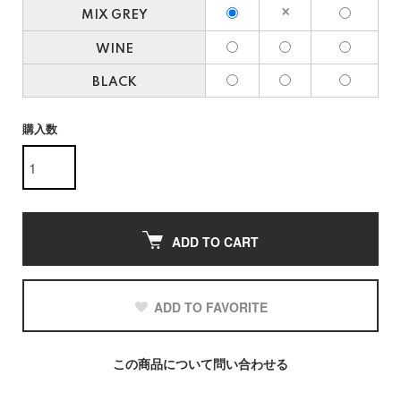
MIX GREY
WINE
BLACK
購入数
ADD TO CART
ADD TO FAVORITE
この商品について問い合わせる