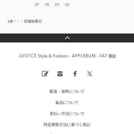
27
28
29
30
※赤・・・店舗休業日
JUSTICE Style & Fashion - APPLEBUM・FAT 通販
配送・送料について
返品について
支払い方法について
特定商取引法に基づく表記