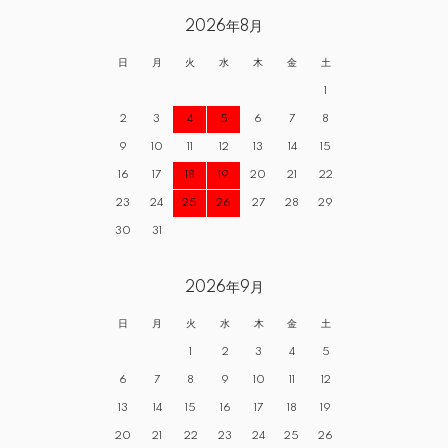
2026年8月
日
月
火
水
木
金
土
1
2
3
4
5
6
7
8
9
10
11
12
13
14
15
16
17
18
19
20
21
22
23
24
25
26
27
28
29
30
31
2026年9月
日
月
火
水
木
金
土
1
2
3
4
5
6
7
8
9
10
11
12
13
14
15
16
17
18
19
20
21
22
23
24
25
26