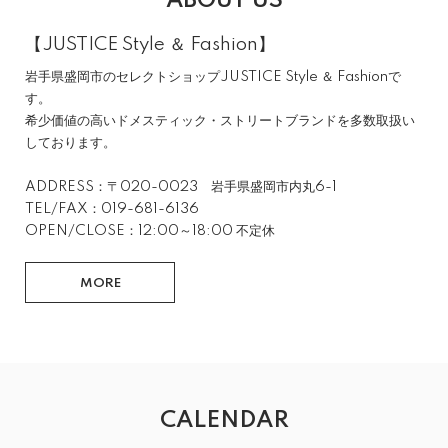
ABOUT US
【JUSTICE Style ＆ Fashion】
岩手県盛岡市のセレクトショップJUSTICE Style ＆ Fashionで
す。
希少価値の高いドメスティック・ストリートブランドを多数取扱い
しております。
ADDRESS：〒020-0023 岩手県盛岡市内丸6-1
TEL/FAX：019-681-6136
OPEN/CLOSE：12:00～18:00 不定休
MORE
CALENDAR