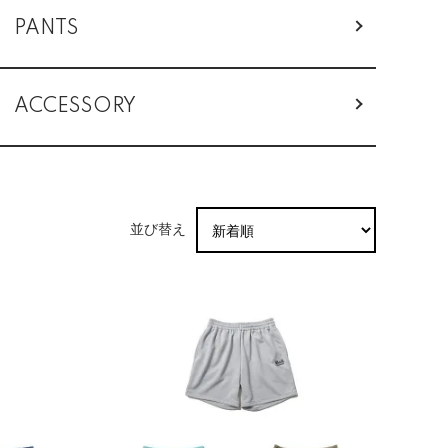
PANTS
ACCESSORY
並び替え