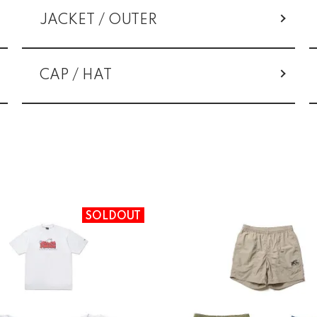
JACKET / OUTER
CAP / HAT
SOLDOUT