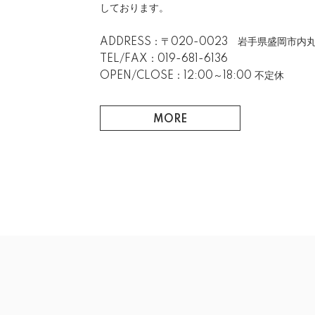
しております。
ADDRESS：〒020-0023 岩手県盛岡市内丸
TEL/FAX：019-681-6136
OPEN/CLOSE：12:00～18:00 不定休
MORE