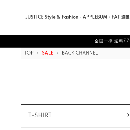
JUSTICE Style & Fashion - APPLEBUM・FAT 通販
全国一律 送料77
TOP
SALE
BACK CHANNEL
グループ一覧
T-SHIRT