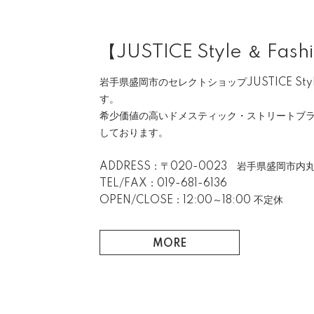
【JUSTICE Style ＆ Fash
岩手県盛岡市のセレクトショップJUSTICE Style 
す。
希少価値の高いドメスティック・ストリートブ
しております。
ADDRESS：〒020-0023 岩手県盛岡市内丸
TEL/FAX：019-681-6136
OPEN/CLOSE：12:00～18:00 不定休
MORE