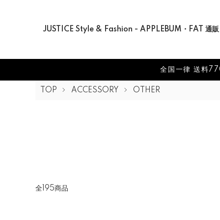
JUSTICE Style & Fashion - APPLEBUM・FAT 通販
全国一律 送料77
TOP
ACCESSORY
OTHER
全195商品