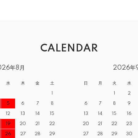
CALENDAR
026年8月
2026年
水
木
金
土
日
月
火
水
1
1
2
5
6
7
8
6
7
8
9
12
13
14
15
13
14
15
16
19
20
21
22
20
21
22
23
26
27
28
29
27
28
29
30