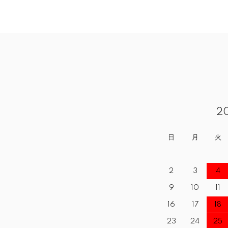
2
日
月
火
2
3
4
9
10
11
16
17
18
23
24
25