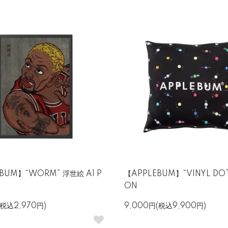
BUM】“WORM” 浮世絵 A1 P
【APPLEBUM】“VINYL DOT
ON
(税込2,970円)
9,000円(税込9,900円)