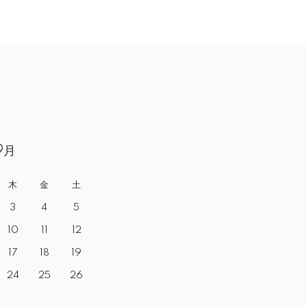
9月
木
金
土
3
4
5
10
11
12
17
18
19
24
25
26