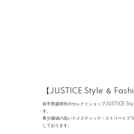
【JUSTICE Style ＆ Fash
岩手県盛岡市のセレクトショップJUSTICE Style 
す。
希少価値の高いドメスティック・ストリートブ
しております。