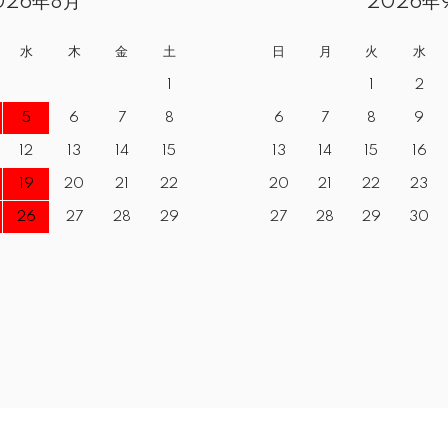
026年8月
2026年
水
木
金
土
日
月
火
水
1
1
2
5
6
7
8
6
7
8
9
12
13
14
15
13
14
15
16
19
20
21
22
20
21
22
23
26
27
28
29
27
28
29
30