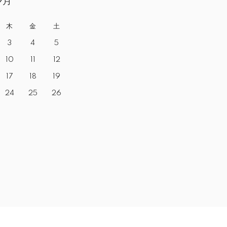
9月
木
金
土
3
4
5
10
11
12
17
18
19
24
25
26