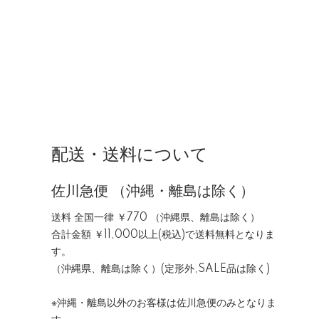
配送・送料について
佐川急便 （沖縄・離島は除く）
送料 全国一律 ￥770 （沖縄県、離島は除く）
合計金額 ￥11,000以上(税込)で送料無料となりま
す。
（沖縄県、離島は除く）(定形外,SALE品は除く)
※沖縄・離島以外のお客様は佐川急便のみとなりま