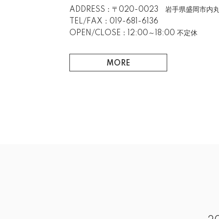
ADDRESS：〒020-0023 岩手県盛岡市内丸
TEL/FAX：019-681-6136
OPEN/CLOSE：12:00～18:00 不定休
MORE