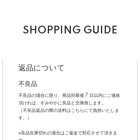
SHOPPING GUIDE
返品について
不良品
不良品の場合に限り、商品到着後 7 日以内にご連絡
頂ければ、すみやかに良品と交換致します。
（不良品返品の際の送料はこちらにて負担いたしま
す。）
※良品在庫切れの場合はご返金で対応させて頂きま