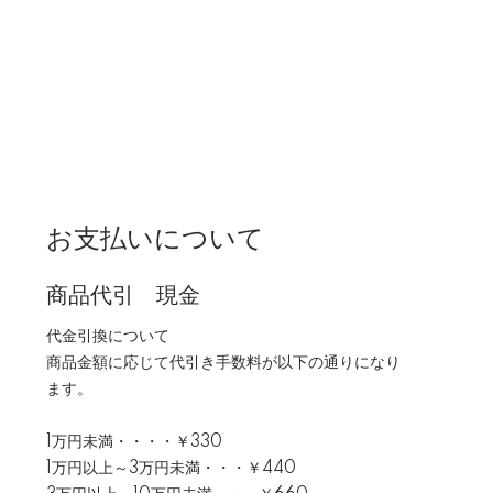
お支払いについて
商品代引 現金
代金引換について
商品金額に応じて代引き手数料が以下の通りになり
ます。
1万円未満・・・・￥330
1万円以上～3万円未満・・・￥440