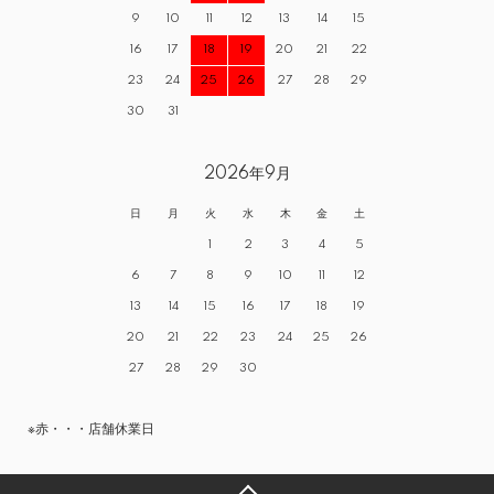
9
10
11
12
13
14
15
16
17
18
19
20
21
22
23
24
25
26
27
28
29
30
31
2026年9月
日
月
火
水
木
金
土
1
2
3
4
5
6
7
8
9
10
11
12
13
14
15
16
17
18
19
20
21
22
23
24
25
26
27
28
29
30
※赤・・・店舗休業日