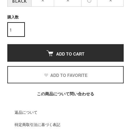
BLACK
購入数
ADD TO CART
ADD TO FAVORITE
この商品について問い合わせる
返品について
特定商取引法に基づく表記