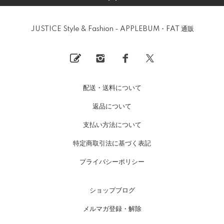
JUSTICE Style & Fashion - APPLEBUM・FAT 通販
配送・送料について
返品について
支払い方法について
特定商取引法に基づく表記
プライバシーポリシー
ショップブログ
メルマガ登録・解除