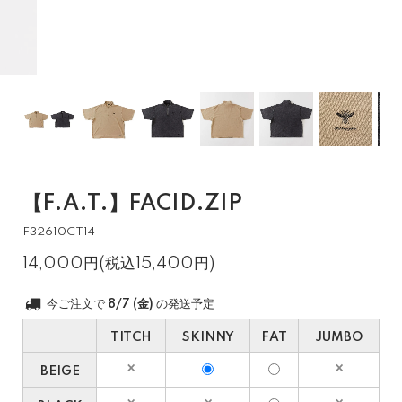
【F.A.T.】FACID.ZIP
F32610CT14
14,000円(税込15,400円)
今ご注文で
8/7 (金)
の発送予定
TITCH
SKINNY
FAT
JUMBO
BEIGE