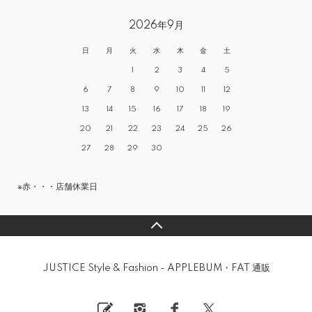
2026年9月
日
月
火
水
木
金
土
1
2
3
4
5
6
7
8
9
10
11
12
13
14
15
16
17
18
19
20
21
22
23
24
25
26
27
28
29
30
※赤・・・店舗休業日
JUSTICE Style & Fashion - APPLEBUM・FAT 通販