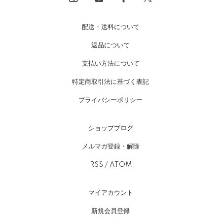
配送・送料について
返品について
支払い方法について
特定商取引法に基づく表記
プライバシーポリシー
ショップブログ
メルマガ登録・解除
RSS
/
ATOM
マイアカウント
新規会員登録