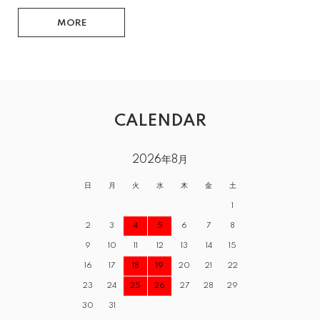
MORE
CALENDAR
2026年8月
日
月
火
水
木
金
土
1
2
3
4
5
6
7
8
9
10
11
12
13
14
15
16
17
18
19
20
21
22
23
24
25
26
27
28
29
30
31