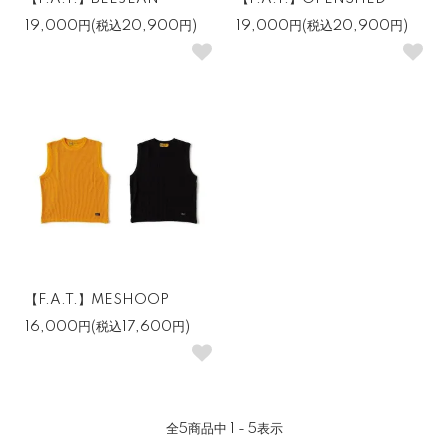
19,000円(税込20,900円)
19,000円(税込20,900円)
【F.A.T.】MESHOOP
16,000円(税込17,600円)
全
5
商品中
1 - 5
表示