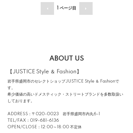
1
ページ目
ABOUT US
【JUSTICE Style ＆ Fashion】
岩手県盛岡市のセレクトショップJUSTICE Style ＆ Fashionで
す。
希少価値の高いドメスティック・ストリートブランドを多数取扱い
しております。
ADDRESS：〒020-0023 岩手県盛岡市内丸6-1
TEL/FAX：019-681-6136
OPEN/CLOSE：12:00～18:00 不定休