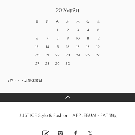
2026年9月
日
月
火
水
木
金
土
1
2
3
4
5
6
7
8
9
10
11
12
13
14
15
16
17
18
19
20
21
22
23
24
25
26
27
28
29
30
※赤・・・店舗休業日
JUSTICE Style & Fashion - APPLEBUM・FAT 通販