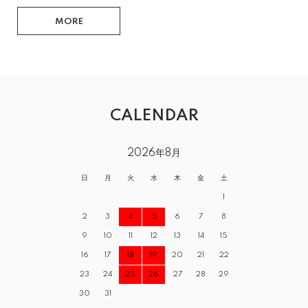
MORE
CALENDAR
2026年8月
日
月
火
水
木
金
土
1
2
3
4
5
6
7
8
9
10
11
12
13
14
15
16
17
18
19
20
21
22
23
24
25
26
27
28
29
30
31