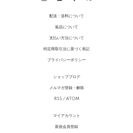
配送・送料について
返品について
支払い方法について
特定商取引法に基づく表記
プライバシーポリシー
ショップブログ
メルマガ登録・解除
RSS
/
ATOM
マイアカウント
新規会員登録