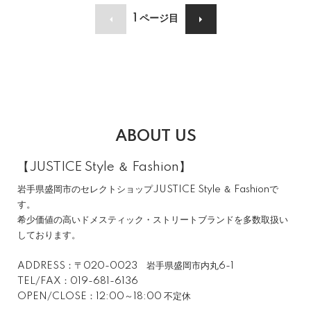
1
ページ目
ABOUT US
【JUSTICE Style ＆ Fashion】
岩手県盛岡市のセレクトショップJUSTICE Style ＆ Fashionで
す。
希少価値の高いドメスティック・ストリートブランドを多数取扱い
しております。
ADDRESS：〒020-0023 岩手県盛岡市内丸6-1
TEL/FAX：019-681-6136
OPEN/CLOSE：12:00～18:00 不定休