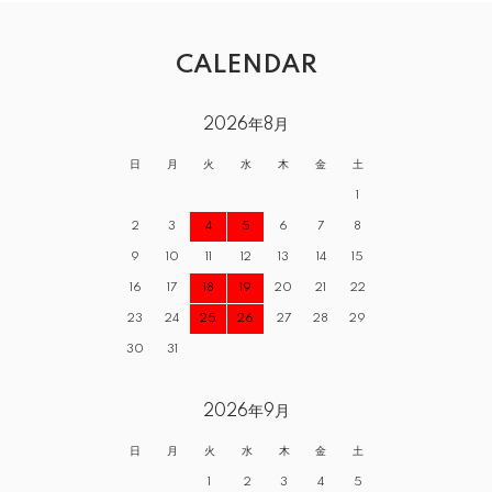
CALENDAR
2026年8月
日
月
火
水
木
金
土
1
2
3
4
5
6
7
8
9
10
11
12
13
14
15
16
17
18
19
20
21
22
23
24
25
26
27
28
29
30
31
2026年9月
日
月
火
水
木
金
土
1
2
3
4
5