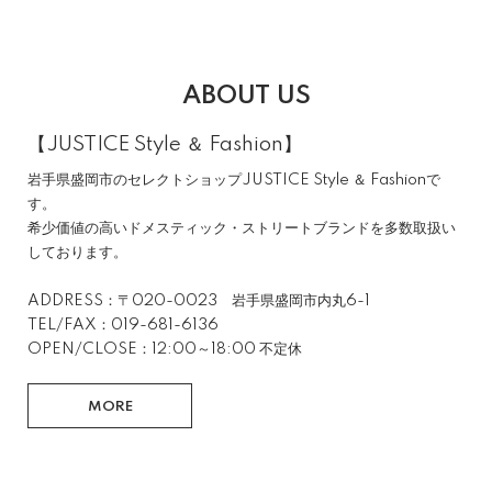
ABOUT US
【JUSTICE Style ＆ Fashion】
岩手県盛岡市のセレクトショップJUSTICE Style ＆ Fashionで
す。
希少価値の高いドメスティック・ストリートブランドを多数取扱い
しております。
ADDRESS：〒020-0023 岩手県盛岡市内丸6-1
TEL/FAX：019-681-6136
OPEN/CLOSE：12:00～18:00 不定休
MORE