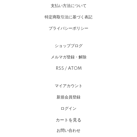
支払い方法について
特定商取引法に基づく表記
プライバシーポリシー
ショップブログ
メルマガ登録・解除
RSS
/
ATOM
マイアカウント
新規会員登録
ログイン
カートを見る
お問い合わせ