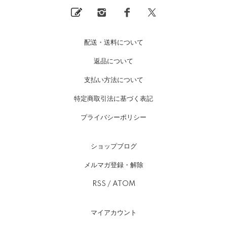
配送・送料について
返品について
支払い方法について
特定商取引法に基づく表記
プライバシーポリシー
ショップブログ
メルマガ登録・解除
RSS
/
ATOM
マイアカウント