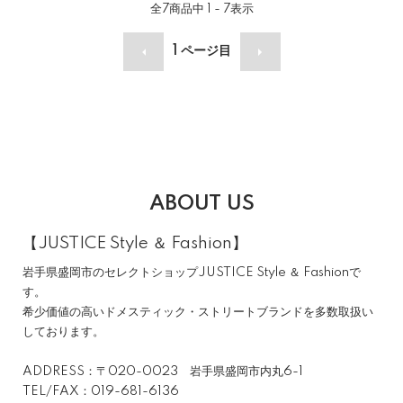
全
7
商品中
1 - 7
表示
1
ページ目
ABOUT US
【JUSTICE Style ＆ Fashion】
岩手県盛岡市のセレクトショップJUSTICE Style ＆ Fashionで
す。
希少価値の高いドメスティック・ストリートブランドを多数取扱い
しております。
ADDRESS：〒020-0023 岩手県盛岡市内丸6-1
TEL/FAX：019-681-6136