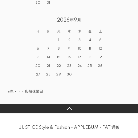
30
31
2026年9月
日
月
火
水
木
金
土
1
2
3
4
5
6
7
8
9
10
11
12
13
14
15
16
17
18
19
20
21
22
23
24
25
26
27
28
29
30
※赤・・・店舗休業日
JUSTICE Style & Fashion - APPLEBUM・FAT 通販