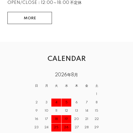
OPEN/CLOSE：12:00～18:00 不定休
MORE
CALENDAR
2026年8月
日
月
火
水
木
金
土
1
2
3
4
5
6
7
8
9
10
11
12
13
14
15
16
17
18
19
20
21
22
23
24
25
26
27
28
29