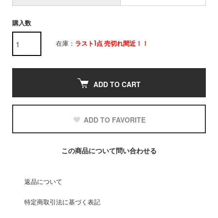
購入数
在庫：
ラスト1点 売切れ間近！！
ADD TO CART
ADD TO FAVORITE
この商品について問い合わせる
返品について
特定商取引法に基づく表記