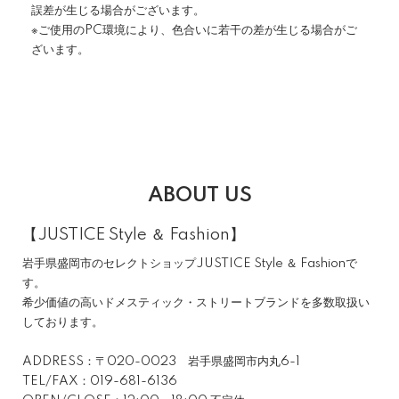
誤差が生じる場合がございます。
※ご使用のPC環境により、色合いに若干の差が生じる場合がご
ざいます。
ABOUT US
【JUSTICE Style ＆ Fashion】
岩手県盛岡市のセレクトショップJUSTICE Style ＆ Fashionで
す。
希少価値の高いドメスティック・ストリートブランドを多数取扱い
しております。
ADDRESS：〒020-0023 岩手県盛岡市内丸6-1
TEL/FAX：019-681-6136