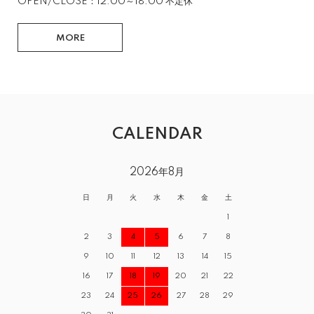
OPEN/CLOSE：12:00～18:00 不定休
MORE
CALENDAR
2026年8月
日
月
火
水
木
金
土
1
2
3
4
5
6
7
8
9
10
11
12
13
14
15
16
17
18
19
20
21
22
23
24
25
26
27
28
29