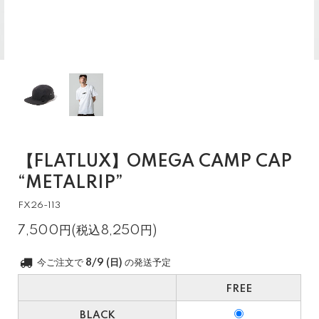
【FLATLUX】OMEGA CAMP CAP
“METALRIP”
FX26-113
7,500円(税込8,250円)
今ご注文で
8/9 (日)
の発送予定
FREE
BLACK