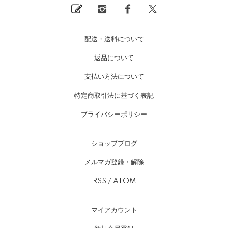
配送・送料について
返品について
支払い方法について
特定商取引法に基づく表記
プライバシーポリシー
ショップブログ
メルマガ登録・解除
RSS
/
ATOM
マイアカウント