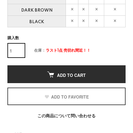
DARK BROWN
BLACK
購入数
在庫：
ラスト1点 売切れ間近！！
ADD TO CART
ADD TO FAVORITE
この商品について問い合わせる