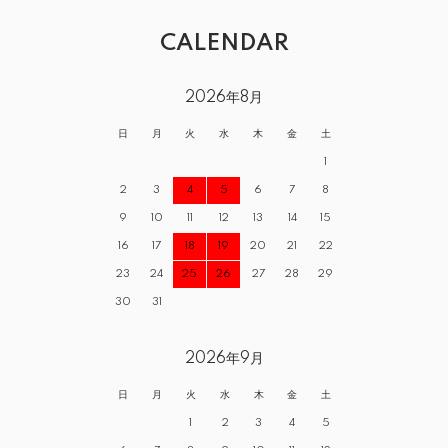
CALENDAR
2026年8月
日
月
火
水
木
金
土
1
2
3
4
5
6
7
8
9
10
11
12
13
14
15
16
17
18
19
20
21
22
23
24
25
26
27
28
29
30
31
2026年9月
日
月
火
水
木
金
土
1
2
3
4
5