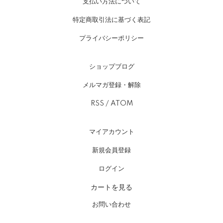
支払い方法について
特定商取引法に基づく表記
プライバシーポリシー
ショップブログ
メルマガ登録・解除
RSS
/
ATOM
マイアカウント
新規会員登録
ログイン
カートを見る
お問い合わせ