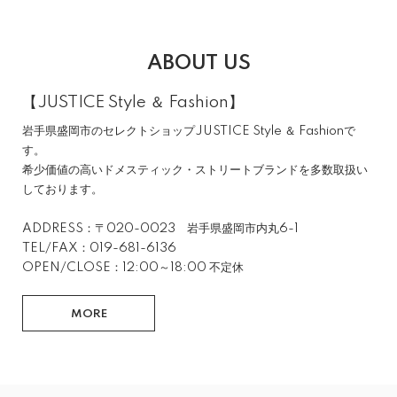
ABOUT US
【JUSTICE Style ＆ Fashion】
岩手県盛岡市のセレクトショップJUSTICE Style ＆ Fashionで
す。
希少価値の高いドメスティック・ストリートブランドを多数取扱い
しております。
ADDRESS：〒020-0023 岩手県盛岡市内丸6-1
TEL/FAX：019-681-6136
OPEN/CLOSE：12:00～18:00 不定休
MORE