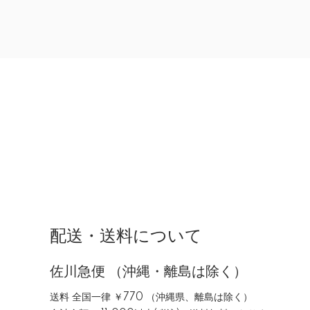
配送・送料について
佐川急便 （沖縄・離島は除く）
送料 全国一律 ￥770 （沖縄県、離島は除く）