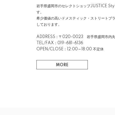
岩手県盛岡市のセレクトショップJUSTICE Style 
す。
希少価値の高いドメスティック・ストリートブ
しております。
ADDRESS：〒020-0023 岩手県盛岡市内丸
TEL/FAX：019-681-6136
OPEN/CLOSE：12:00～18:00 不定休
MORE