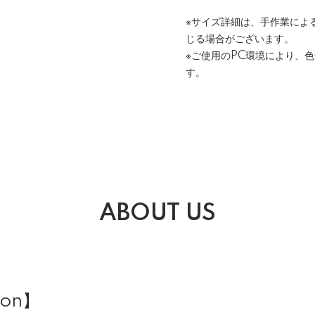
※サイズ詳細は、手作業によ
じる場合がございます。
※ご使用のPC環境により、
す。
ABOUT US
ion】