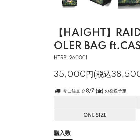
【HAIGHT】RAID
OLER BAG ft.CA
HTRB-260001
35,000円(税込38,50
今ご注文で
8/7 (金)
の発送予定
ONE SIZE
購入数