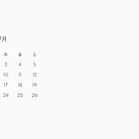
9月
木
金
土
3
4
5
10
11
12
17
18
19
24
25
26