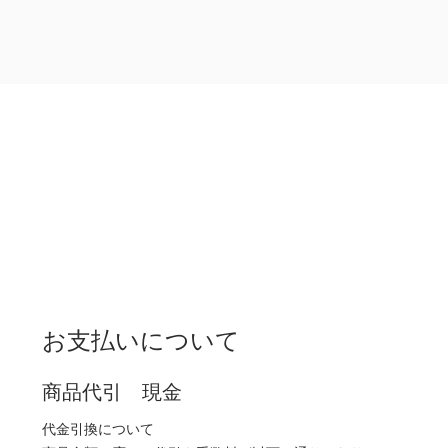
お支払いについて
商品代引 現金
代金引換について