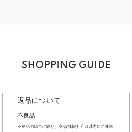
SHOPPING GUIDE
返品について
不良品
不良品の場合に限り、商品到着後 7 日以内にご連絡