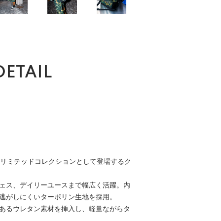
DETAIL
ic」とのリミテッドコレクションとして登場するク
ェス、デイリーユースまで幅広く活躍。内
逃がしにくいターポリン生地を採用。
あるウレタン素材を挿入し、軽量ながらタ