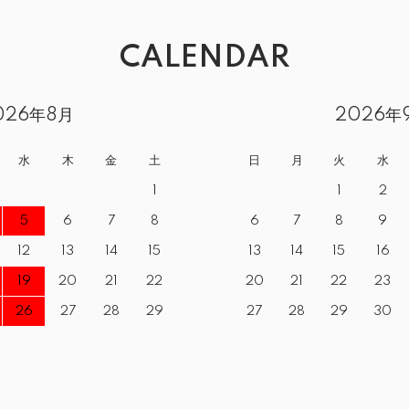
CALENDAR
026年8月
2026年
水
木
金
土
日
月
火
水
1
1
2
5
6
7
8
6
7
8
9
12
13
14
15
13
14
15
16
19
20
21
22
20
21
22
23
26
27
28
29
27
28
29
30