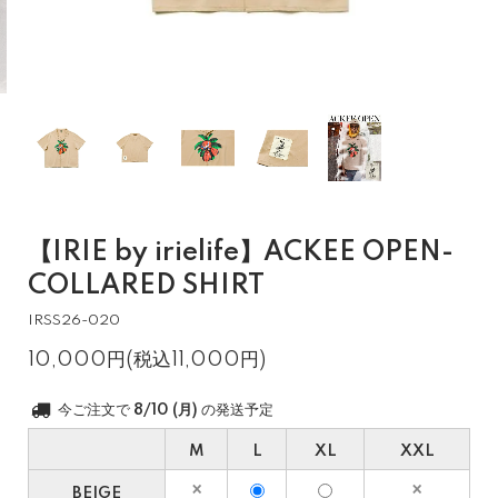
【IRIE by irielife】ACKEE OPEN-
COLLARED SHIRT
IRSS26-020
10,000円(税込11,000円)
今ご注文で
8/10 (月)
の発送予定
M
L
XL
XXL
BEIGE