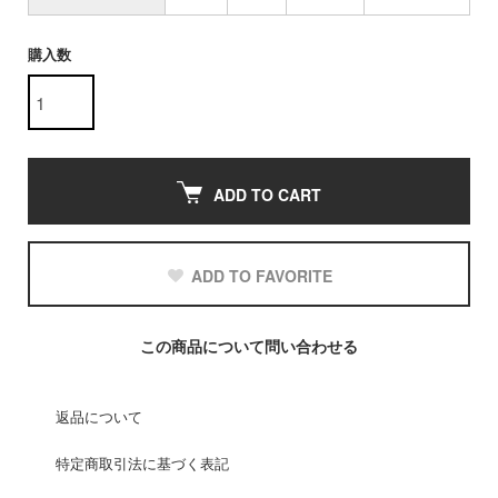
購入数
ADD TO CART
ADD TO FAVORITE
この商品について問い合わせる
返品について
特定商取引法に基づく表記