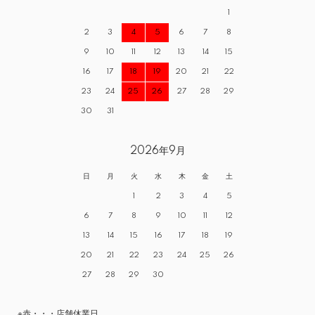
1
2
3
4
5
6
7
8
9
10
11
12
13
14
15
16
17
18
19
20
21
22
23
24
25
26
27
28
29
30
31
2026年9月
日
月
火
水
木
金
土
1
2
3
4
5
6
7
8
9
10
11
12
13
14
15
16
17
18
19
20
21
22
23
24
25
26
27
28
29
30
※赤・・・店舗休業日