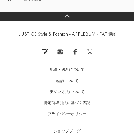
JUSTICE Style & Fashion - APPLEBUM・FAT 通販
配送・送料について
返品について
支払い方法について
特定商取引法に基づく表記
プライバシーポリシー
ショップブログ