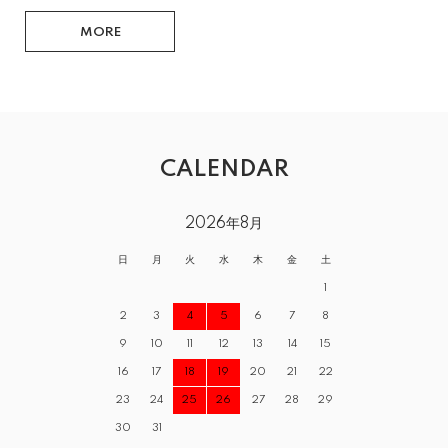
MORE
CALENDAR
2026年8月
日
月
火
水
木
金
土
1
2
3
4
5
6
7
8
9
10
11
12
13
14
15
16
17
18
19
20
21
22
23
24
25
26
27
28
29
30
31