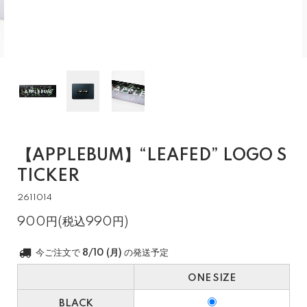
【APPLEBUM】“LEAFED” LOGO S
TICKER
2611014
900円(税込990円)
今ご注文で
8/10 (月)
の発送予定
ONE SIZE
BLACK