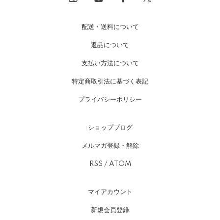
配送・送料について
返品について
支払い方法について
特定商取引法に基づく表記
プライバシーポリシー
ショップブログ
メルマガ登録・解除
RSS
/
ATOM
マイアカウント
新規会員登録