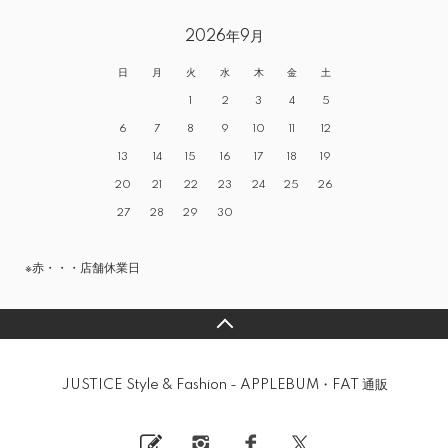
2026年9月
日
月
火
水
木
金
土
1
2
3
4
5
6
7
8
9
10
11
12
13
14
15
16
17
18
19
20
21
22
23
24
25
26
27
28
29
30
※赤・・・店舗休業日
JUSTICE Style & Fashion - APPLEBUM・FAT 通販