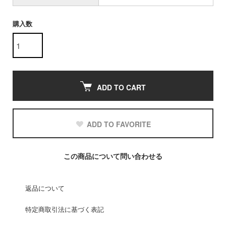
購入数
ADD TO CART
ADD TO FAVORITE
この商品について問い合わせる
返品について
特定商取引法に基づく表記