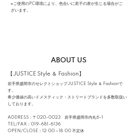
※ご使用のPC環境により、色合いに若干の差が生じる場合がご
ざいます。
ABOUT US
【JUSTICE Style ＆ Fashion】
岩手県盛岡市のセレクトショップJUSTICE Style ＆ Fashionで
す。
希少価値の高いドメスティック・ストリートブランドを多数取扱い
しております。
ADDRESS：〒020-0023 岩手県盛岡市内丸6-1
TEL/FAX：019-681-6136
OPEN/CLOSE：12:00～18:00 不定休