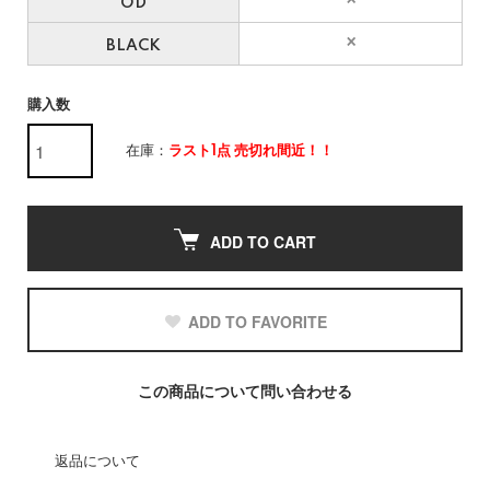
OD
BLACK
購入数
在庫：
ラスト1点 売切れ間近！！
ADD TO CART
ADD TO FAVORITE
この商品について問い合わせる
返品について