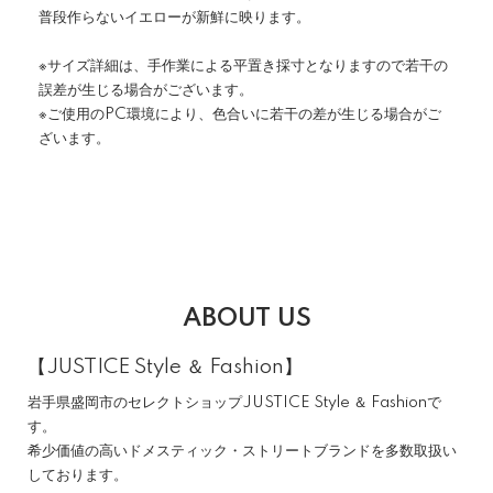
普段作らないイエローが新鮮に映ります。
※サイズ詳細は、手作業による平置き採寸となりますので若干の
誤差が生じる場合がございます。
※ご使用のPC環境により、色合いに若干の差が生じる場合がご
ざいます。
ABOUT US
【JUSTICE Style ＆ Fashion】
岩手県盛岡市のセレクトショップJUSTICE Style ＆ Fashionで
す。
希少価値の高いドメスティック・ストリートブランドを多数取扱い
しております。