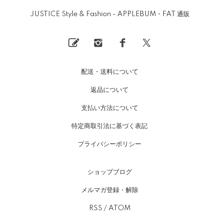
JUSTICE Style & Fashion - APPLEBUM・FAT 通販
配送・送料について
返品について
支払い方法について
特定商取引法に基づく表記
プライバシーポリシー
ショップブログ
メルマガ登録・解除
RSS
/
ATOM