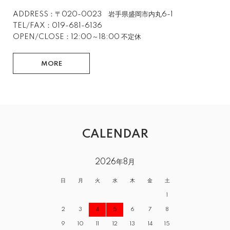
ADDRESS：〒020-0023 岩手県盛岡市内丸6-1
TEL/FAX：019-681-6136
OPEN/CLOSE：12:00～18:00 不定休
MORE
CALENDAR
2026年8月
日
月
火
水
木
金
土
1
2
3
4
5
6
7
8
9
10
11
12
13
14
15