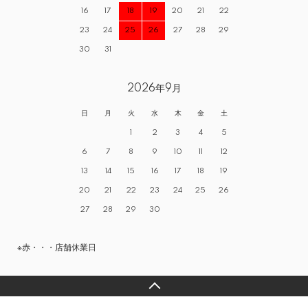
16
17
18
19
20
21
22
23
24
25
26
27
28
29
30
31
2026年9月
日
月
火
水
木
金
土
1
2
3
4
5
6
7
8
9
10
11
12
13
14
15
16
17
18
19
20
21
22
23
24
25
26
27
28
29
30
※赤・・・店舗休業日