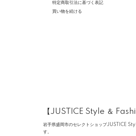
特定商取引法に基づく表記
買い物を続ける
【JUSTICE Style ＆ Fash
岩手県盛岡市のセレクトショップJUSTICE Style 
す。