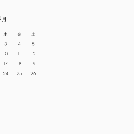
9月
木
金
土
3
4
5
10
11
12
17
18
19
24
25
26