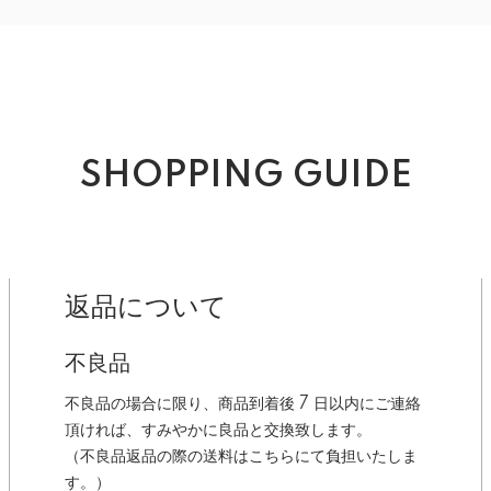
SHOPPING GUIDE
返品について
不良品
不良品の場合に限り、商品到着後 7 日以内にご連絡
頂ければ、すみやかに良品と交換致します。
（不良品返品の際の送料はこちらにて負担いたしま
す。）