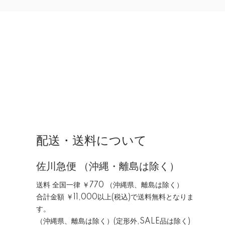
配送・送料について
佐川急便 （沖縄・離島は除く）
送料 全国一律 ￥770 （沖縄県、離島は除く）
合計金額 ￥11,000以上(税込)で送料無料となりま
す。
（沖縄県、離島は除く）(定形外,SALE品は除く)