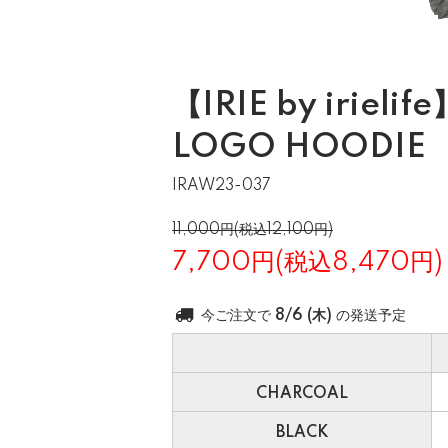
【IRIE by irieli
LOGO HOODIE
IRAW23-037
11,000円(税込12,100円)
7,700円(税込8,470円)
今ご注文で
8/6 (木)
の発送予定
CHARCOAL
BLACK