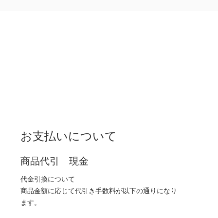
お支払いについて
商品代引 現金
代金引換について
商品金額に応じて代引き手数料が以下の通りになり
ます。