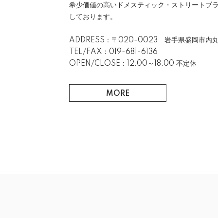
希少価値の高いドメスティック・ストリートブ
しております。
ADDRESS：〒020-0023 岩手県盛岡市内丸
TEL/FAX：019-681-6136
OPEN/CLOSE：12:00～18:00 不定休
MORE