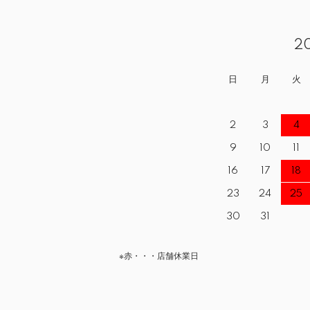
2
日
月
火
2
3
4
9
10
11
16
17
18
23
24
25
30
31
※赤・・・店舗休業日