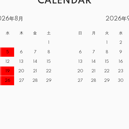
CALENDAR
026年8月
2026年
水
木
金
土
日
月
火
水
1
1
2
5
6
7
8
6
7
8
9
12
13
14
15
13
14
15
16
19
20
21
22
20
21
22
23
26
27
28
29
27
28
29
30