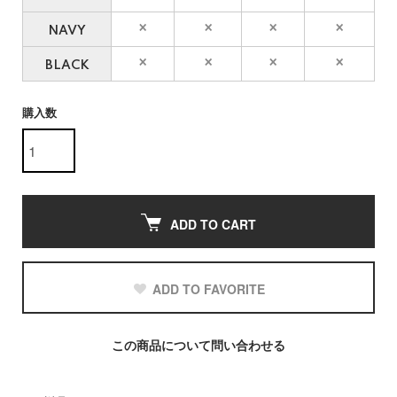
NAVY
BLACK
購入数
ADD TO CART
ADD TO FAVORITE
この商品について問い合わせる