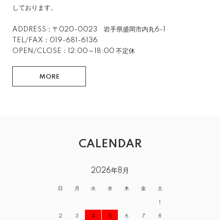
しております。
ADDRESS：〒020-0023 岩手県盛岡市内丸6-1
TEL/FAX：019-681-6136
OPEN/CLOSE：12:00～18:00 不定休
MORE
CALENDAR
2026年8月
日
月
火
水
木
金
土
1
2
3
4
5
6
7
8