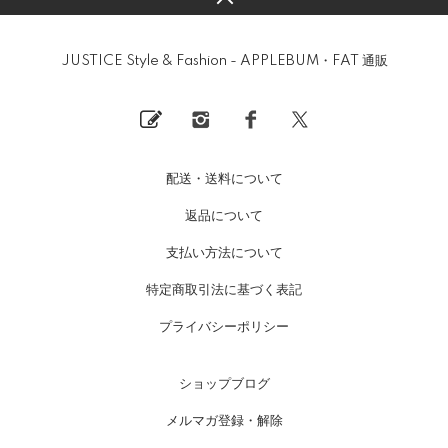
JUSTICE Style & Fashion - APPLEBUM・FAT 通販
配送・送料について
返品について
支払い方法について
特定商取引法に基づく表記
プライバシーポリシー
ショップブログ
メルマガ登録・解除