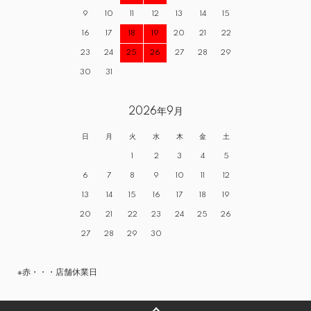
9
10
11
12
13
14
15
16
17
18
19
20
21
22
23
24
25
26
27
28
29
30
31
2026年9月
日
月
火
水
木
金
土
1
2
3
4
5
6
7
8
9
10
11
12
13
14
15
16
17
18
19
20
21
22
23
24
25
26
27
28
29
30
※赤・・・店舗休業日