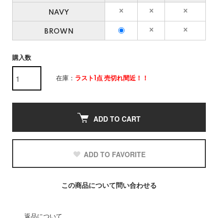
NAVY
BROWN
購入数
在庫：
ラスト1点 売切れ間近！！
ADD TO CART
ADD TO FAVORITE
この商品について問い合わせる
返品について