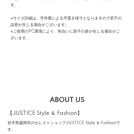
す。
※サイズ詳細は、手作業による平置き採寸となりますので若干の
誤差が生じる場合がございます。
※ご使用のPC環境により、色合いに若干の差が生じる場合がご
ざいます。
ABOUT US
【JUSTICE Style ＆ Fashion】
岩手県盛岡市のセレクトショップJUSTICE Style ＆ Fashionで
す。