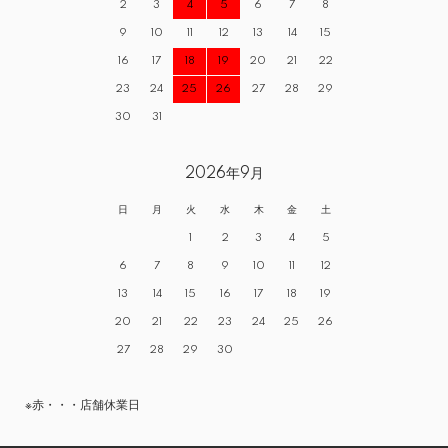
2
3
4
5
6
7
8
9
10
11
12
13
14
15
16
17
18
19
20
21
22
23
24
25
26
27
28
29
30
31
2026年9月
日
月
火
水
木
金
土
1
2
3
4
5
6
7
8
9
10
11
12
13
14
15
16
17
18
19
20
21
22
23
24
25
26
27
28
29
30
※赤・・・店舗休業日