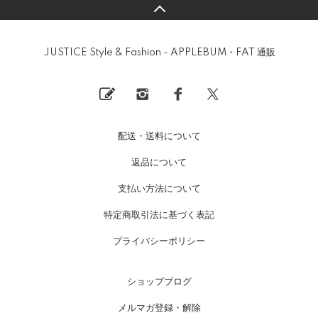
JUSTICE Style & Fashion - APPLEBUM・FAT 通販
配送・送料について
返品について
支払い方法について
特定商取引法に基づく表記
プライバシーポリシー
ショップブログ
メルマガ登録・解除