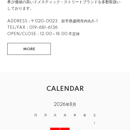
希少価値の高いドメスティック・ストリートブランドを多数取扱い
しております。
ADDRESS：〒020-0023 岩手県盛岡市内丸6-1
TEL/FAX：019-681-6136
OPEN/CLOSE：12:00～18:00 不定休
MORE
CALENDAR
2026年8月
日
月
火
水
木
金
土
1