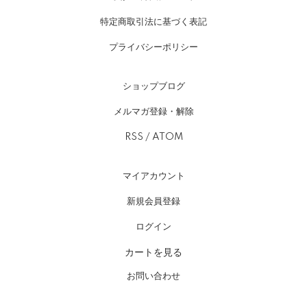
特定商取引法に基づく表記
プライバシーポリシー
ショップブログ
メルマガ登録・解除
RSS
/
ATOM
マイアカウント
新規会員登録
ログイン
カートを見る
お問い合わせ