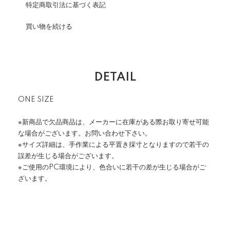
特定商取引法に基づく表記
買い物を続ける
DETAIL
ONE SIZE
※新商品で欠品商品は、メーカーに在庫がある際お取り寄せ可能
な場合がございます。お問い合わせ下さい。
※サイズ詳細は、手作業による平置き採寸となりますので若干の
誤差が生じる場合がございます。
※ご使用のPC環境により、色合いに若干の差が生じる場合がご
ざいます。