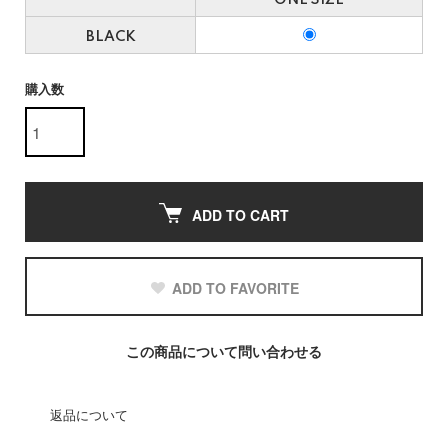
ONE SIZE
BLACK
購入数
ADD TO CART
ADD TO FAVORITE
この商品について問い合わせる
返品について