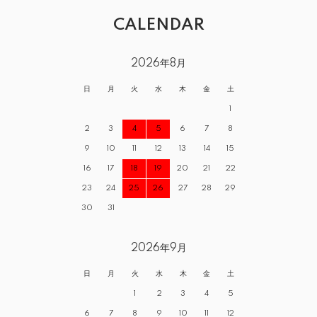
CALENDAR
2026年8月
日
月
火
水
木
金
土
1
2
3
4
5
6
7
8
9
10
11
12
13
14
15
16
17
18
19
20
21
22
23
24
25
26
27
28
29
30
31
2026年9月
日
月
火
水
木
金
土
1
2
3
4
5
6
7
8
9
10
11
12