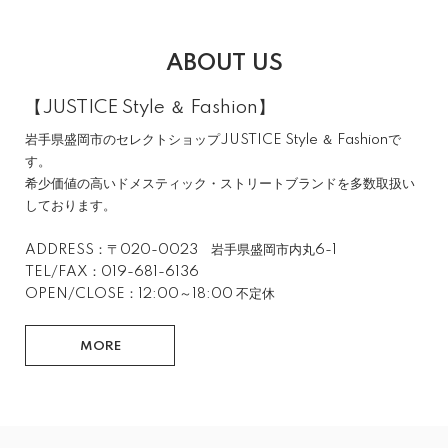
ABOUT US
【JUSTICE Style ＆ Fashion】
岩手県盛岡市のセレクトショップJUSTICE Style ＆ Fashionで
す。
希少価値の高いドメスティック・ストリートブランドを多数取扱い
しております。
ADDRESS：〒020-0023 岩手県盛岡市内丸6-1
TEL/FAX：019-681-6136
OPEN/CLOSE：12:00～18:00 不定休
MORE