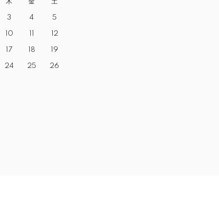
木
金
土
3
4
5
10
11
12
17
18
19
24
25
26