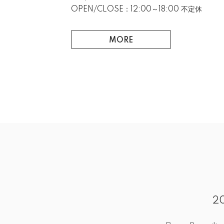
OPEN/CLOSE：12:00～18:00 不定休
MORE
2