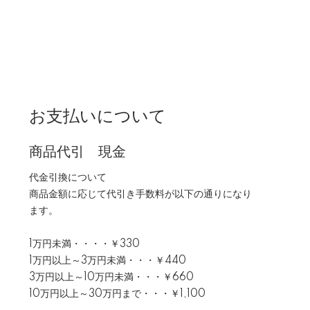
お支払いについて
商品代引 現金
代金引換について
商品金額に応じて代引き手数料が以下の通りになり
ます。
1万円未満・・・・￥330
1万円以上～3万円未満・・・￥440
3万円以上～10万円未満・・・￥660
10万円以上～30万円まで・・・￥1,100