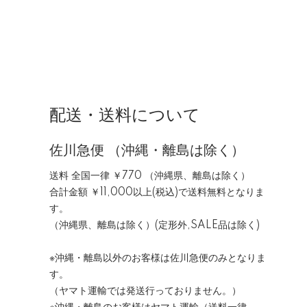
配送・送料について
佐川急便 （沖縄・離島は除く）
送料 全国一律 ￥770 （沖縄県、離島は除く）
合計金額 ￥11,000以上(税込)で送料無料となりま
す。
（沖縄県、離島は除く）(定形外,SALE品は除く)
※沖縄・離島以外のお客様は佐川急便のみとなりま
す。
（ヤマト運輸では発送行っておりません。）