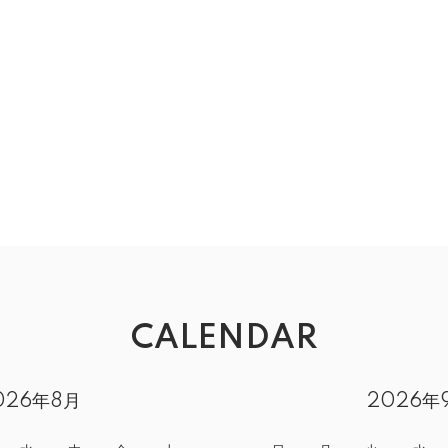
CALENDAR
026年8月
2026年