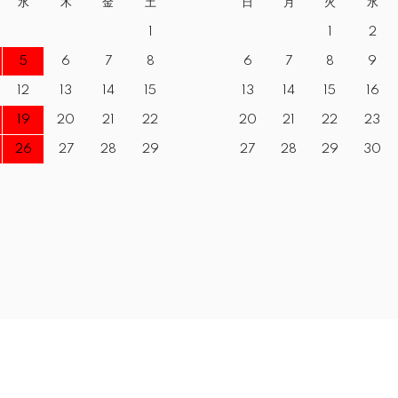
水
木
金
土
日
月
火
水
1
1
2
5
6
7
8
6
7
8
9
12
13
14
15
13
14
15
16
19
20
21
22
20
21
22
23
26
27
28
29
27
28
29
30