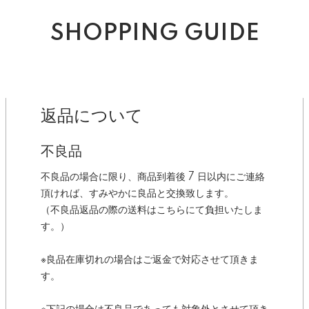
SHOPPING GUIDE
返品について
不良品
不良品の場合に限り、商品到着後 7 日以内にご連絡
頂ければ、すみやかに良品と交換致します。
（不良品返品の際の送料はこちらにて負担いたしま
す。）
※良品在庫切れの場合はご返金で対応させて頂きま
す。