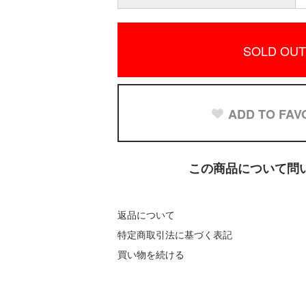
SOLD OUT
ADD TO FAV
この商品について問
返品について
特定商取引法に基づく表記
買い物を続ける