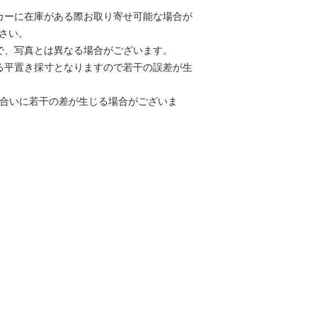
カーに在庫がある際お取り寄せ可能な場合が
さい。
で、写真とは異なる場合がございます。
る平置き採寸となりますので若干の誤差が生
色合いに若干の差が生じる場合がございま