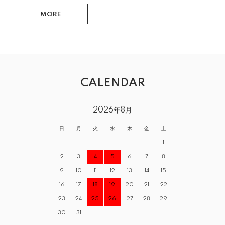
MORE
CALENDAR
2026年8月
日
月
火
水
木
金
土
1
2
3
4
5
6
7
8
9
10
11
12
13
14
15
16
17
18
19
20
21
22
23
24
25
26
27
28
29
30
31