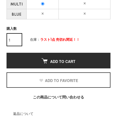
MULTI
BLUE
購入数
在庫：
ラスト1点 売切れ間近！！
ADD TO CART
ADD TO FAVORITE
この商品について問い合わせる
返品について