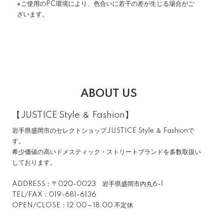
※ご使用のPC環境により、色合いに若干の差が生じる場合がご
ざいます。
ABOUT US
【JUSTICE Style ＆ Fashion】
岩手県盛岡市のセレクトショップJUSTICE Style ＆ Fashionで
す。
希少価値の高いドメスティック・ストリートブランドを多数取扱い
しております。
ADDRESS：〒020-0023 岩手県盛岡市内丸6-1
TEL/FAX：019-681-6136
OPEN/CLOSE：12:00～18:00 不定休