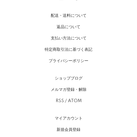
配送・送料について
返品について
支払い方法について
特定商取引法に基づく表記
プライバシーポリシー
ショップブログ
メルマガ登録・解除
RSS
/
ATOM
マイアカウント
新規会員登録