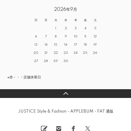
2026年9月
日
月
火
水
木
金
土
1
2
3
4
5
6
7
8
9
10
11
12
13
14
15
16
17
18
19
20
21
22
23
24
25
26
27
28
29
30
※赤・・・店舗休業日
JUSTICE Style & Fashion - APPLEBUM・FAT 通販