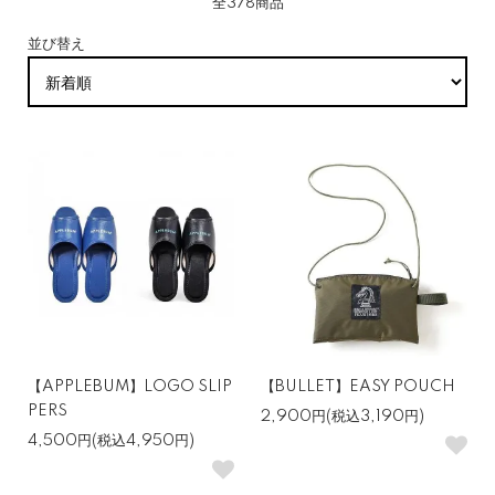
全378商品
並び替え
【APPLEBUM】LOGO SLIP
【BULLET】EASY POUCH
PERS
2,900円(税込3,190円)
4,500円(税込4,950円)