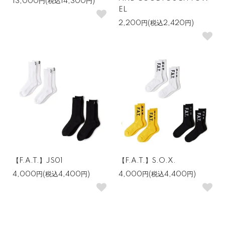
13,000円(税込14,300円)
EL
2,200円(税込2,420円)
【F.A.T.】JS01
【F.A.T.】S.O.X.
4,000円(税込4,400円)
4,000円(税込4,400円)