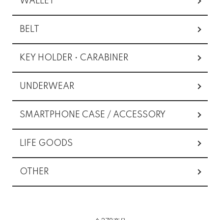
WALLET
BELT
KEY HOLDER・CARABINER
UNDERWEAR
SMARTPHONE CASE / ACCESSORY
LIFE GOODS
OTHER