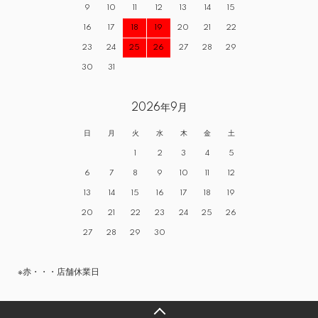
9
10
11
12
13
14
15
16
17
18
19
20
21
22
23
24
25
26
27
28
29
30
31
2026年9月
日
月
火
水
木
金
土
1
2
3
4
5
6
7
8
9
10
11
12
13
14
15
16
17
18
19
20
21
22
23
24
25
26
27
28
29
30
※赤・・・店舗休業日