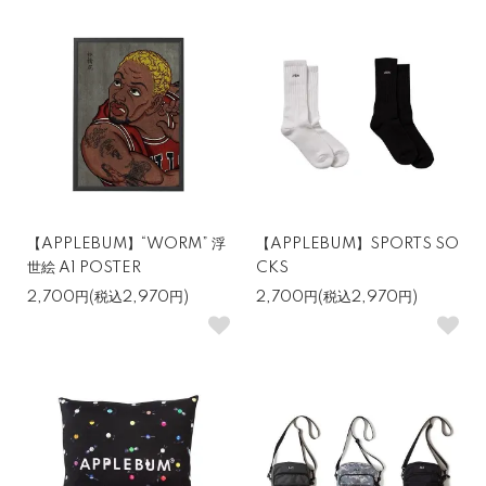
【APPLEBUM】“WORM” 浮
【APPLEBUM】SPORTS SO
世絵 A1 POSTER
CKS
2,700円(税込2,970円)
2,700円(税込2,970円)