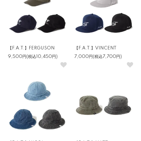
【F.A.T.】FERGUSON
【F.A.T.】VINCENT
9,500円(税込10,450円)
7,000円(税込7,700円)