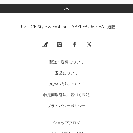
JUSTICE Style & Fashion - APPLEBUM・FAT 通販
配送・送料について
返品について
支払い方法について
特定商取引法に基づく表記
プライバシーポリシー
ショップブログ