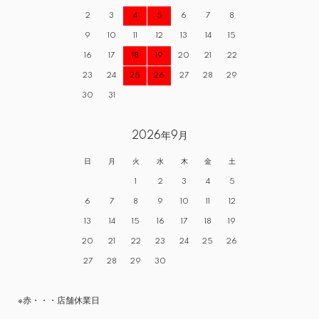
2
3
4
5
6
7
8
9
10
11
12
13
14
15
16
17
18
19
20
21
22
23
24
25
26
27
28
29
30
31
2026年9月
日
月
火
水
木
金
土
1
2
3
4
5
6
7
8
9
10
11
12
13
14
15
16
17
18
19
20
21
22
23
24
25
26
27
28
29
30
※赤・・・店舗休業日