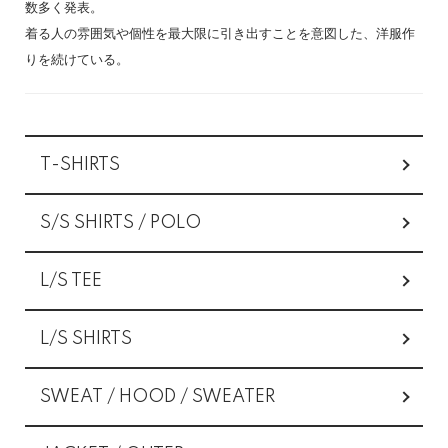
数多く発表。
着る人の雰囲気や個性を最大限に引き出すことを意図した、洋服作
りを続けている。
カテゴリー一覧
T-SHIRTS
S/S SHIRTS / POLO
L/S TEE
L/S SHIRTS
SWEAT / HOOD / SWEATER