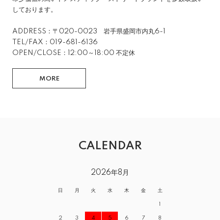
しております。
ADDRESS：〒020-0023 岩手県盛岡市内丸6-1
TEL/FAX：019-681-6136
OPEN/CLOSE：12:00～18:00 不定休
MORE
CALENDAR
2026年8月
日
月
火
水
木
金
土
1
2
3
4
5
6
7
8