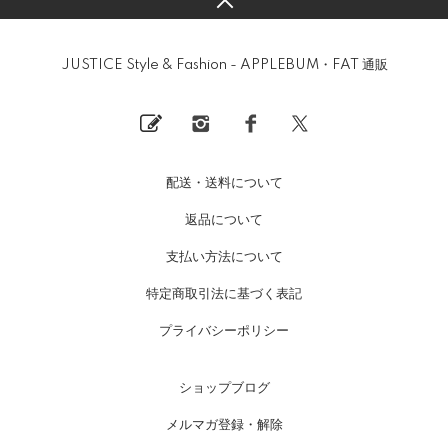
JUSTICE Style & Fashion - APPLEBUM・FAT 通販
配送・送料について
返品について
支払い方法について
特定商取引法に基づく表記
プライバシーポリシー
ショップブログ
メルマガ登録・解除