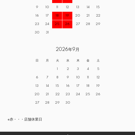
9
10
11
12
13
14
15
16
17
18
19
20
21
22
23
24
25
26
27
28
29
30
31
2026年9月
日
月
火
水
木
金
土
1
2
3
4
5
6
7
8
9
10
11
12
13
14
15
16
17
18
19
20
21
22
23
24
25
26
27
28
29
30
※赤・・・店舗休業日