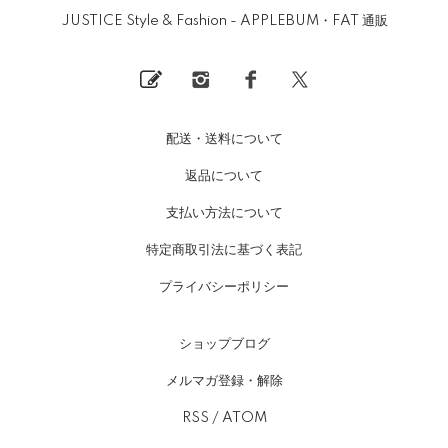
JUSTICE Style & Fashion - APPLEBUM・FAT 通販
配送・送料について
返品について
支払い方法について
特定商取引法に基づく表記
プライバシーポリシー
ショップブログ
メルマガ登録・解除
RSS
/
ATOM