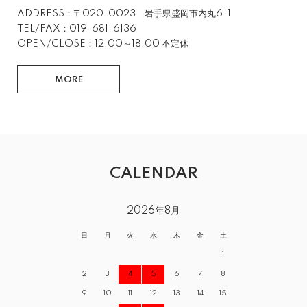
ADDRESS：〒020-0023 岩手県盛岡市内丸6-1
TEL/FAX：019-681-6136
OPEN/CLOSE：12:00～18:00 不定休
MORE
CALENDAR
2026年8月
日
月
火
水
木
金
土
1
2
3
4
5
6
7
8
9
10
11
12
13
14
15