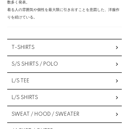
数多く発表。
着る人の雰囲気や個性を最大限に引き出すことを意図した、洋服作
りを続けている。
カテゴリー一覧
T-SHIRTS
S/S SHIRTS / POLO
L/S TEE
L/S SHIRTS
SWEAT / HOOD / SWEATER