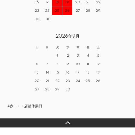
16
17
18
19
20
21
22
23
24
25
26
27
28
29
30
31
2026年9月
日
月
火
水
木
金
土
1
2
3
4
5
6
7
8
9
10
11
12
13
14
15
16
17
18
19
20
21
22
23
24
25
26
27
28
29
30
※赤・・・店舗休業日